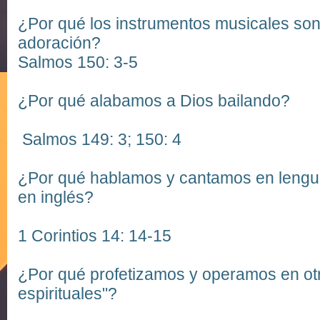
¿Por qué los instrumentos musicales son 
adoración?
Salmos 150: 3-5
¿Por qué alabamos a Dios bailando?
Salmos 149: 3;
150: 4
¿Por qué hablamos y cantamos en lengu
en inglés?
1 Corintios 14: 14-15
¿Por qué profetizamos y operamos en ot
espirituales"?