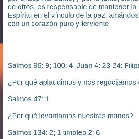
de otros, es responsable de mantener la 
Espíritu en el vínculo de la paz, amándo
con un corazón puro y ferviente.
Salmos 96: 9;
100: 4;
Juan 4: 23-24;
Fili
¿Por qué aplaudimos y nos regocijamos 
Salmos 47: 1
¿Por qué levantamos nuestras manos?
Salmos 134: 2;
1 timoteo 2: 6